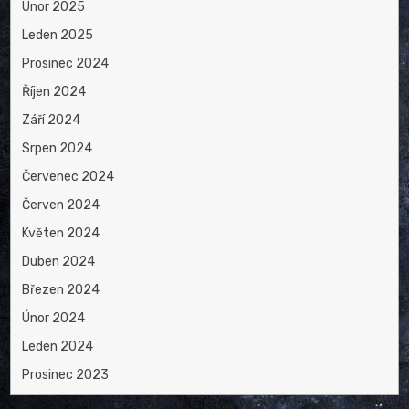
Únor 2025
Leden 2025
Prosinec 2024
Říjen 2024
Září 2024
Srpen 2024
Červenec 2024
Červen 2024
Květen 2024
Duben 2024
Březen 2024
Únor 2024
Leden 2024
Prosinec 2023