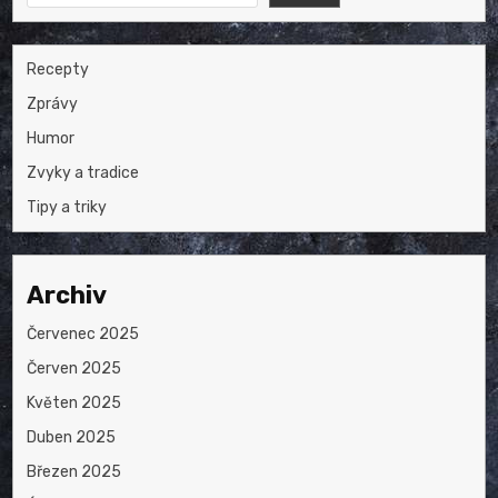
Recepty
Zprávy
Humor
Zvyky a tradice
Tipy a triky
Archiv
Červenec 2025
Červen 2025
Květen 2025
Duben 2025
Březen 2025