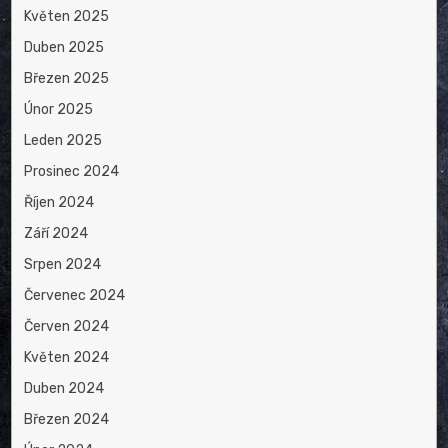
Květen 2025
Duben 2025
Březen 2025
Únor 2025
Leden 2025
Prosinec 2024
Říjen 2024
Září 2024
Srpen 2024
Červenec 2024
Červen 2024
Květen 2024
Duben 2024
Březen 2024