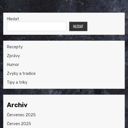
Hledat
HLEDAT
Recepty
Zprávy
Humor
Zvyky a tradice
Tipy a triky
Archiv
Červenec 2025
Červen 2025