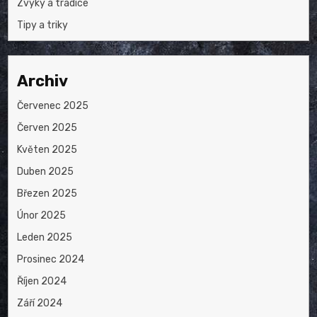
Zvyky a tradice
Tipy a triky
Archiv
Červenec 2025
Červen 2025
Květen 2025
Duben 2025
Březen 2025
Únor 2025
Leden 2025
Prosinec 2024
Říjen 2024
Září 2024