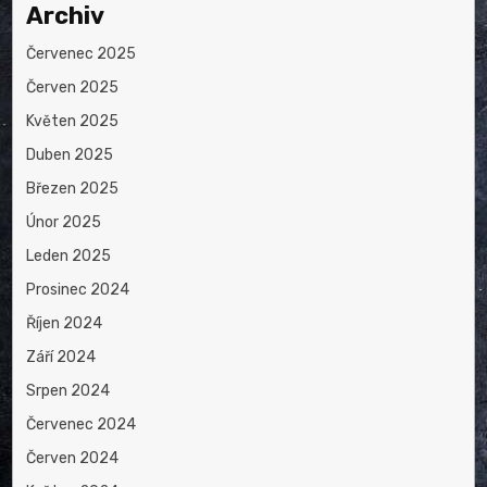
Archiv
Červenec 2025
Červen 2025
Květen 2025
Duben 2025
Březen 2025
Únor 2025
Leden 2025
Prosinec 2024
Říjen 2024
Září 2024
Srpen 2024
Červenec 2024
Červen 2024