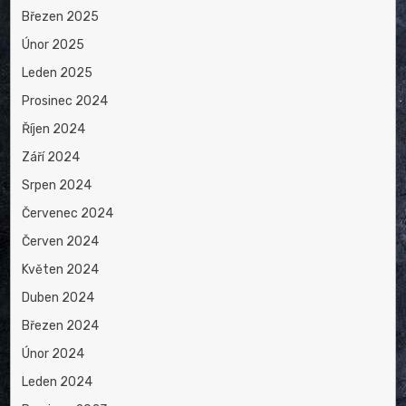
Březen 2025
Únor 2025
Leden 2025
Prosinec 2024
Říjen 2024
Září 2024
Srpen 2024
Červenec 2024
Červen 2024
Květen 2024
Duben 2024
Březen 2024
Únor 2024
Leden 2024