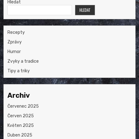
Hledat
HLEDAT
Recepty
Zprávy
Humor
Zvyky a tradice
Tipy a triky
Archiv
Červenec 2025
Červen 2025
Květen 2025
Duben 2025