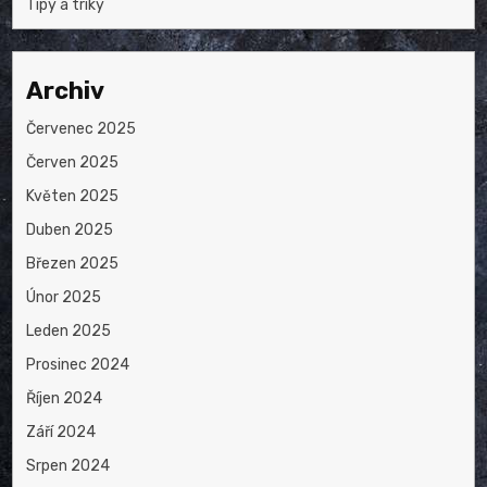
Tipy a triky
Archiv
Červenec 2025
Červen 2025
Květen 2025
Duben 2025
Březen 2025
Únor 2025
Leden 2025
Prosinec 2024
Říjen 2024
Září 2024
Srpen 2024